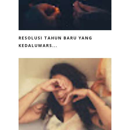
RESOLUSI TAHUN BARU YANG
KEDALUWARS...