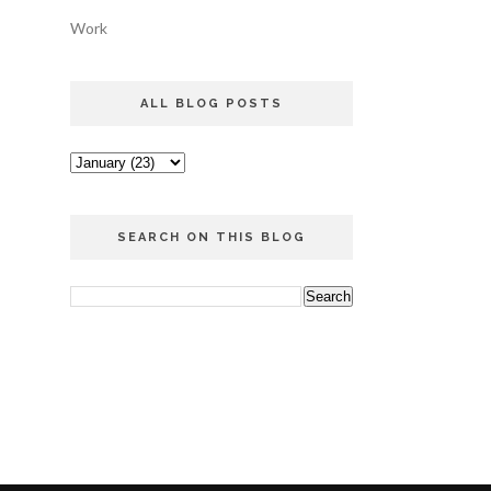
Work
ALL BLOG POSTS
SEARCH ON THIS BLOG