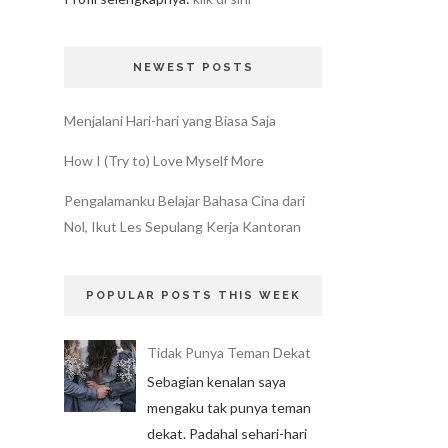
NEWEST POSTS
Menjalani Hari-hari yang Biasa Saja
How I (Try to) Love Myself More
Pengalamanku Belajar Bahasa Cina dari
Nol, Ikut Les Sepulang Kerja Kantoran
POPULAR POSTS THIS WEEK
Tidak Punya Teman Dekat
Sebagian kenalan saya
mengaku tak punya teman
dekat. Padahal sehari-hari