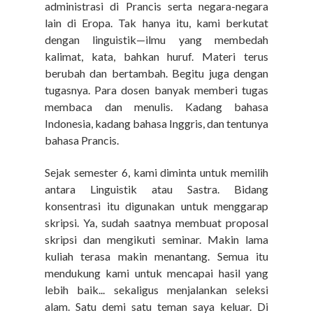
administrasi di Prancis serta negara-negara
lain di Eropa.
Tak hanya itu, kami berkutat
dengan linguistik—ilmu yang membedah
kalimat, kata, bahkan huruf.
Materi terus
berubah dan bertambah. Begitu juga dengan
tugasnya. Para dosen banyak memberi tugas
membaca dan menulis. Kadang bahasa
Indonesia, kadang bahasa Inggris, dan tentunya
bahasa Prancis.
Sejak semester 6, kami diminta untuk memilih
antara Linguistik atau Sastra. Bidang
konsentrasi itu digunakan untuk menggarap
skripsi. Ya, sudah saatnya membuat proposal
skripsi dan mengikuti seminar.
Makin lama
kuliah terasa makin menantang. Semua itu
mendukung kami untuk mencapai hasil yang
lebih baik... sekaligus menjalankan seleksi
alam.
Satu demi satu teman saya keluar. Di