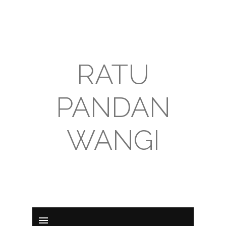
RATU
PANDAN
WANGI