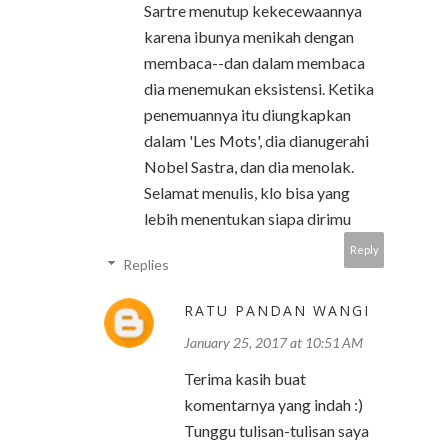
Sartre menutup kekecewaannya
karena ibunya menikah dengan
membaca--dan dalam membaca
dia menemukan eksistensi. Ketika
penemuannya itu diungkapkan
dalam 'Les Mots', dia dianugerahi
Nobel Sastra, dan dia menolak.
Selamat menulis, klo bisa yang
lebih menentukan siapa dirimu
Reply
Replies
RATU PANDAN WANGI
January 25, 2017 at 10:51 AM
Terima kasih buat
komentarnya yang indah :)
Tunggu tulisan-tulisan saya