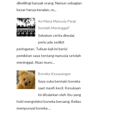
dikelilingi banyak orang. Namun sebagian
besar hanya kenalan, re...
Ke Mana Manusia Pergi
Setelah Meninggal?
Sebelum cerita dimulai,
perlu ada sedikit
peringatan. Tulisan kali ini berisi
pemikiran saya tentang manusia setelah
meninggal. Akan munc...
Boneka Kesayangan
Saya suka bermain boneka
saat masih kecil. Kesukaan
ini ditularkan oleh Ibu yang
hobi mengoleksi boneka beruang. Beliau
mempunyai boneka ...