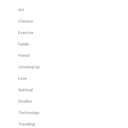
Art
Chinese
Exercise
Family
Friend
Growing Up
Love
Spiritual
Studies
Technology
Traveling