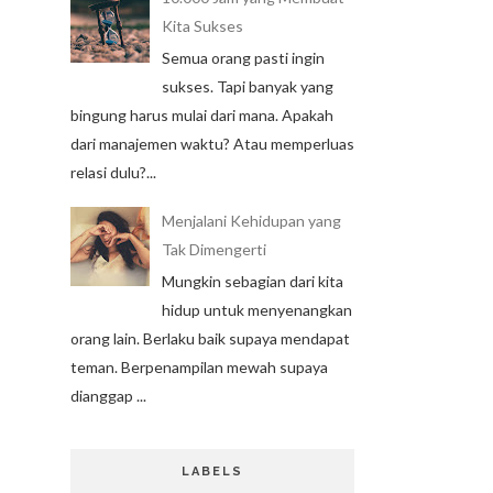
Kita Sukses
Semua orang pasti ingin
sukses. Tapi banyak yang
bingung harus mulai dari mana. Apakah
dari manajemen waktu? Atau memperluas
relasi dulu?...
Menjalani Kehidupan yang
Tak Dimengerti
Mungkin sebagian dari kita
hidup untuk menyenangkan
orang lain. Berlaku baik supaya mendapat
teman. Berpenampilan mewah supaya
dianggap ...
LABELS