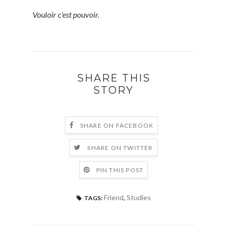
Vouloir c’est pouvoir.
SHARE THIS
STORY
SHARE ON FACEBOOK
SHARE ON TWITTER
PIN THIS POST
Friend
,
Studies
TAGS: