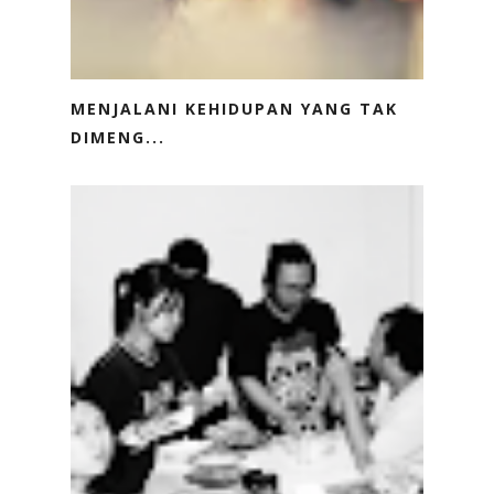
MENJALANI KEHIDUPAN YANG TAK
DIMENG...