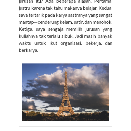
jurusan itu
?
Ada beberapa alasan. Pertama,
justru karena tak tahu makanya belajar. Kedua,
saya tertarik pada karya sastranya yang sangat
mantap—cenderung kelam, satir, dan menohok.
Ketiga, saya sengaja memilih jurusan yang
kuliahnya tak terlalu sibuk. Jadi masih banyak
waktu untuk ikut organisasi, bekerja, dan
berkarya.