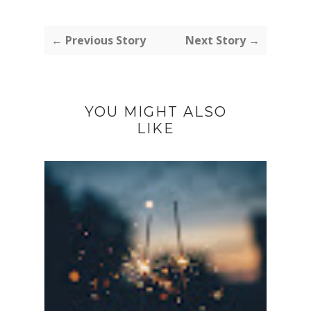
← Previous Story
Next Story →
YOU MIGHT ALSO
LIKE